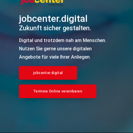
jobcenter.digital
Zukunft sicher gestalten.
Digital und trotzdem nah am Menschen.
Nutzen Sie gerne unsere digitalen
Angebote für viele Ihrer Anliegen.
jobcenter.digital
Termine Online vereinbaren