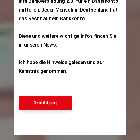
Ihre Bankverbindung z.B. für ein Basiskonto
mitteilen. Jeder Mensch in Deutschland hat
das Recht auf ein Bankkonto.
Diese und weitere wichtige Infos finden Sie
in unseren
News
.
Ich habe die Hinweise gelesen und zur
Kenntnis genommen.
Bestätigung