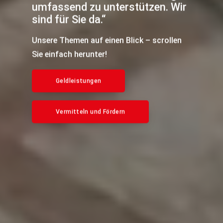
umfassend zu unterstützen. Wir
sind für Sie da.“
Unsere Themen auf einen Blick – scrollen
Sie einfach herunter!
Geldleistungen
Vermitteln und Fördern