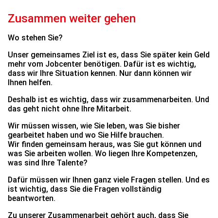
Zusammen weiter gehen
Wo stehen Sie?
Unser gemeinsames Ziel ist es, dass Sie später kein Geld
mehr vom Jobcenter benötigen. Dafür ist es wichtig,
dass wir Ihre Situation kennen. Nur dann können wir
Ihnen helfen.
Deshalb ist es wichtig, dass wir zusammenarbeiten. Und
das geht nicht ohne Ihre Mitarbeit.
Wir müssen wissen, wie Sie leben, was Sie bisher
gearbeitet haben und wo Sie Hilfe brauchen.
Wir finden gemeinsam heraus, was Sie gut können und
was Sie arbeiten wollen. Wo liegen Ihre Kompetenzen,
was sind Ihre Talente?
Dafür müssen wir Ihnen ganz viele Fragen stellen. Und es
ist wichtig, dass Sie die Fragen vollständig
beantworten.
Zu unserer Zusammenarbeit gehört auch, dass Sie