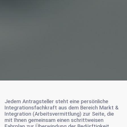
Jedem Antragsteller steht eine persönliche
Integrationsfachkraft aus dem Bereich Markt &
Integration (Arbeitsvermittlung) zur Seite, die
mit Ihnen gemeinsam einen schrittweisen
Fahrplan zur Überwindung der Bedürftigkeit