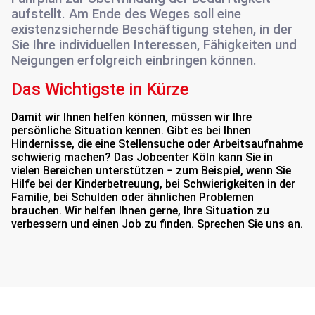
aufstellt. Am Ende des Weges soll eine
existenzsichernde Beschäftigung stehen, in der
Sie Ihre individuellen Interessen, Fähigkeiten und
Neigungen erfolgreich einbringen können.
Das Wichtigste in Kürze
Damit wir Ihnen helfen können, müssen wir Ihre
persönliche Situation kennen. Gibt es bei Ihnen
Hindernisse, die eine Stellensuche oder Arbeitsaufnahme
schwierig machen? Das Jobcenter Köln kann Sie in
vielen Bereichen unterstützen − zum Beispiel, wenn Sie
Hilfe bei der Kinderbetreuung, bei Schwierigkeiten in der
Familie, bei Schulden oder ähnlichen Problemen
brauchen. Wir helfen Ihnen gerne, Ihre Situation zu
verbessern und einen Job zu finden. Sprechen Sie uns an.