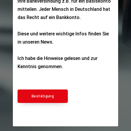
Ihre Bankverbindung z.B. für ein Basiskonto
mitteilen. Jeder Mensch in Deutschland hat
das Recht auf ein Bankkonto.
Diese und weitere wichtige Infos finden Sie
in unseren
News
.
Ich habe die Hinweise gelesen und zur
Kenntnis genommen.
Bestätigung